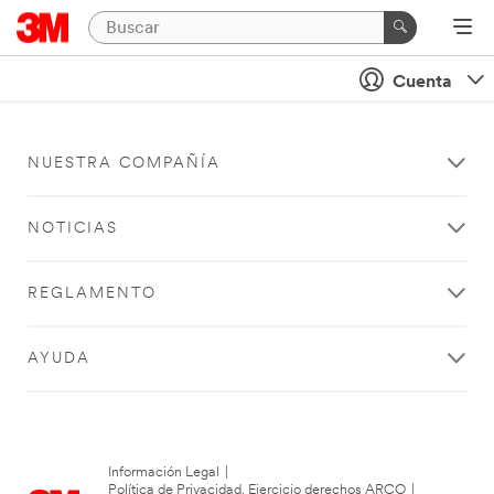
Cuenta
NUESTRA COMPAÑÍA
NOTICIAS
REGLAMENTO
AYUDA
Información Legal
|
Política de Privacidad. Ejercicio derechos ARCO
|