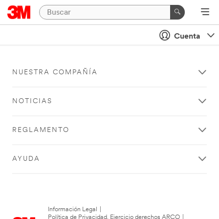
Cuenta
NUESTRA COMPAÑÍA
NOTICIAS
REGLAMENTO
AYUDA
Información Legal
|
Política de Privacidad. Ejercicio derechos ARCO
|