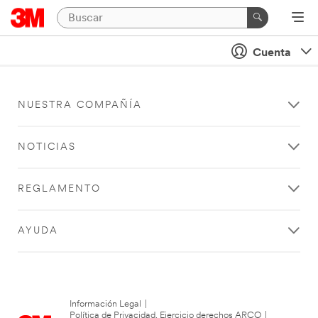
Cuenta
NUESTRA COMPAÑÍA
NOTICIAS
REGLAMENTO
AYUDA
Información Legal
|
Política de Privacidad. Ejercicio derechos ARCO
|