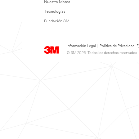
Nuestra Marca
Tecnologías
Fundación 3M
Información Legal
|
Política de Privacidad.
© 3M 2026. Todos los derechos reservados.