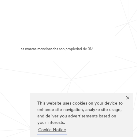
Las marcas mencionadas son propiedad de 3M
This website uses cookies on your device to
enhance site navigation, analyze site usage,
and deliver you advertisements based on
your interests.
Cookie Notice