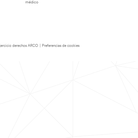
médico
 Ejercicio derechos ARCO
|
Preferencias de cookies