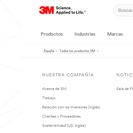
Productos
Industrias
Marcas
España
Todos los productos 3M
NUESTRA COMPAÑÍA
NOTIC
Acerca de 3M
Sala de P
Trabajo
Relación con los Inversores (Inglés)
Clientes y Proveedores
Sostenibilidad (US, Inglés)