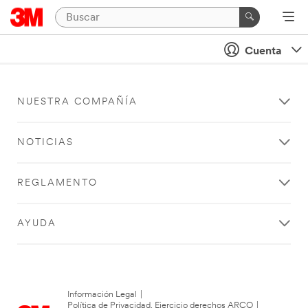
Cuenta
NUESTRA COMPAÑÍA
NOTICIAS
REGLAMENTO
AYUDA
Información Legal
|
Política de Privacidad. Ejercicio derechos ARCO
|