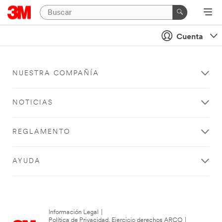
Cuenta
NUESTRA COMPAÑÍA
NOTICIAS
REGLAMENTO
AYUDA
Información Legal
|
Política de Privacidad. Ejercicio derechos ARCO
|