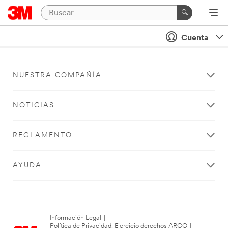
Cuenta
NUESTRA COMPAÑÍA
NOTICIAS
REGLAMENTO
AYUDA
Información Legal
|
Política de Privacidad. Ejercicio derechos ARCO
|