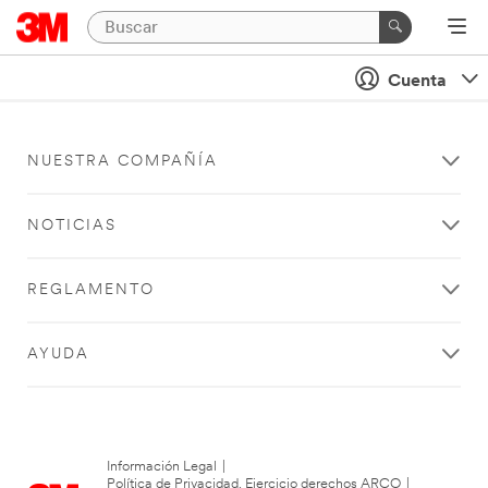
Cuenta
NUESTRA COMPAÑÍA
NOTICIAS
REGLAMENTO
AYUDA
Información Legal
|
Política de Privacidad. Ejercicio derechos ARCO
|