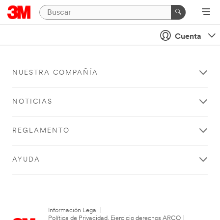
Cuenta
NUESTRA COMPAÑÍA
NOTICIAS
REGLAMENTO
AYUDA
Información Legal
|
Política de Privacidad. Ejercicio derechos ARCO
|