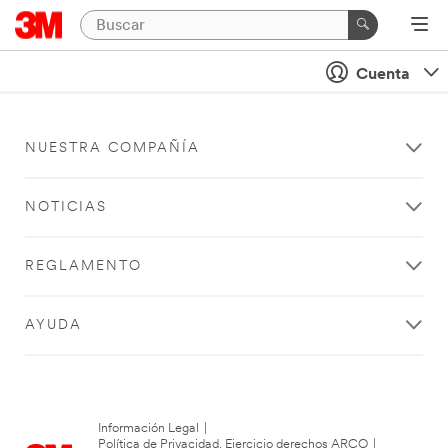
Cuenta
NUESTRA COMPAÑÍA
NOTICIAS
REGLAMENTO
AYUDA
Información Legal
|
Política de Privacidad. Ejercicio derechos ARCO
|