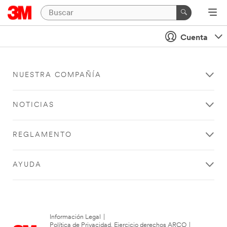
Cuenta
NUESTRA COMPAÑÍA
NOTICIAS
REGLAMENTO
AYUDA
Información Legal
|
Política de Privacidad. Ejercicio derechos ARCO
|