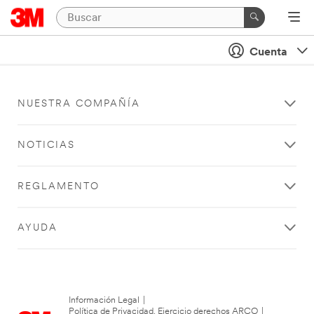
Cuenta
NUESTRA COMPAÑÍA
NOTICIAS
REGLAMENTO
AYUDA
Información Legal
|
Política de Privacidad. Ejercicio derechos ARCO
|