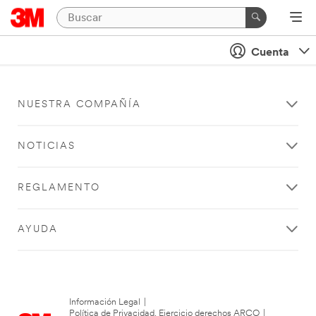
Cuenta
NUESTRA COMPAÑÍA
NOTICIAS
REGLAMENTO
AYUDA
Información Legal
|
Política de Privacidad. Ejercicio derechos ARCO
|