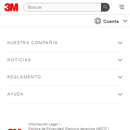
Cuenta
NUESTRA COMPAÑÍA
NOTICIAS
REGLAMENTO
AYUDA
Información Legal
|
Política de Privacidad. Ejercicio derechos ARCO
|