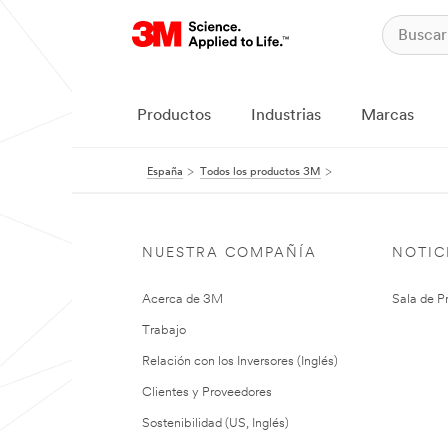
Productos
Industrias
Marcas
España
Todos los productos 3M
NUESTRA COMPAÑÍA
NOTIC
Acerca de 3M
Sala de P
Trabajo
Relación con los Inversores (Inglés)
Clientes y Proveedores
Sostenibilidad (US, Inglés)