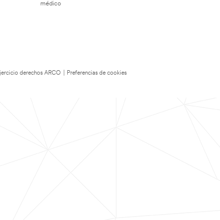
médico
 Ejercicio derechos ARCO
|
Preferencias de cookies