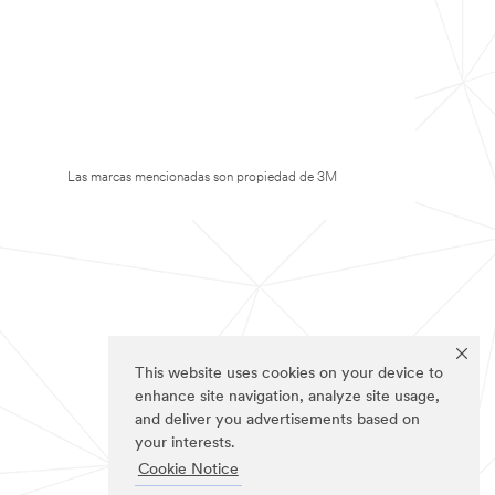
Las marcas mencionadas son propiedad de 3M
This website uses cookies on your device to
enhance site navigation, analyze site usage,
and deliver you advertisements based on
your interests.
Cookie Notice