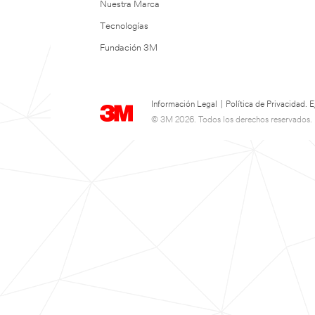
Nuestra Marca
Tecnologías
Fundación 3M
Información Legal
|
Política de Privacidad.
© 3M 2026. Todos los derechos reservados.