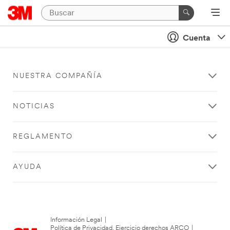
Cuenta
NUESTRA COMPAÑÍA
NOTICIAS
REGLAMENTO
AYUDA
Información Legal
|
Política de Privacidad. Ejercicio derechos ARCO
|