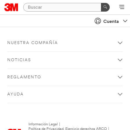
Cuenta
NUESTRA COMPAÑÍA
NOTICIAS
REGLAMENTO
AYUDA
Información Legal
|
Política de Privacidad. Ejercicio derechos ARCO
|