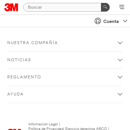
Cuenta
NUESTRA COMPAÑÍA
NOTICIAS
REGLAMENTO
AYUDA
Información Legal
|
Política de Privacidad. Ejercicio derechos ARCO
|