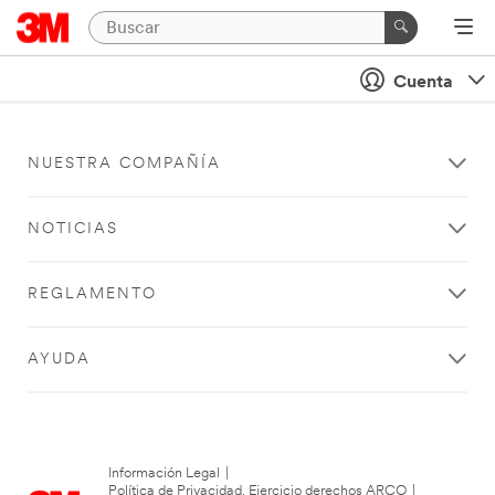
Cuenta
NUESTRA COMPAÑÍA
NOTICIAS
REGLAMENTO
AYUDA
Información Legal
|
Política de Privacidad. Ejercicio derechos ARCO
|