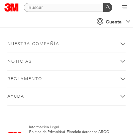
Cuenta
NUESTRA COMPAÑÍA
NOTICIAS
REGLAMENTO
AYUDA
Información Legal
|
Política de Privacidad. Ejercicio derechos ARCO
|