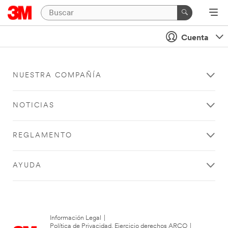
Cuenta
NUESTRA COMPAÑÍA
NOTICIAS
REGLAMENTO
AYUDA
Información Legal
|
Política de Privacidad. Ejercicio derechos ARCO
|