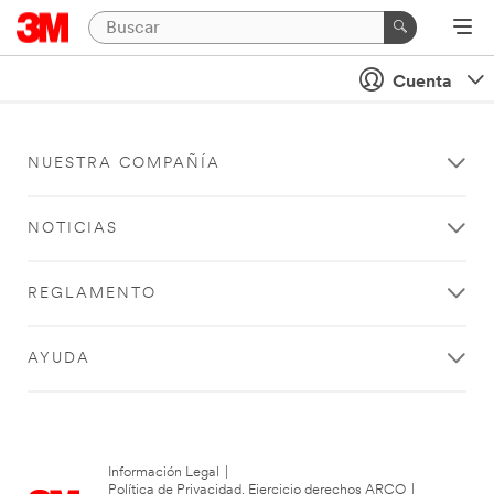
Cuenta
NUESTRA COMPAÑÍA
NOTICIAS
REGLAMENTO
AYUDA
Información Legal
|
Política de Privacidad. Ejercicio derechos ARCO
|