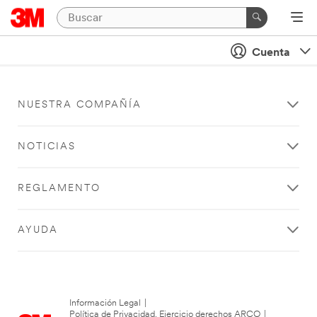
Cuenta
NUESTRA COMPAÑÍA
NOTICIAS
REGLAMENTO
AYUDA
Información Legal
|
Política de Privacidad. Ejercicio derechos ARCO
|