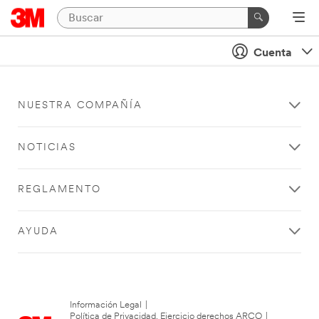
Cuenta
NUESTRA COMPAÑÍA
NOTICIAS
REGLAMENTO
AYUDA
Información Legal
|
Política de Privacidad. Ejercicio derechos ARCO
|