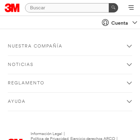
Cuenta
NUESTRA COMPAÑÍA
NOTICIAS
REGLAMENTO
AYUDA
Información Legal
|
Política de Privacidad. Ejercicio derechos ARCO
|