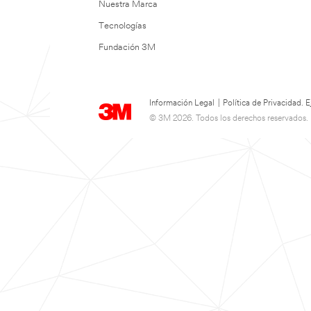
Nuestra Marca
Tecnologías
Fundación 3M
Información Legal
|
Política de Privacidad.
© 3M 2026. Todos los derechos reservados.