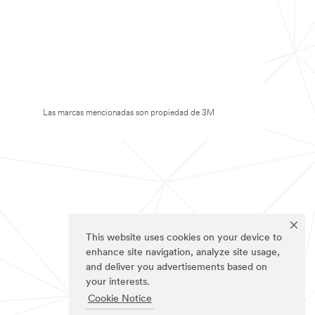
Las marcas mencionadas son propiedad de 3M
This website uses cookies on your device to
enhance site navigation, analyze site usage,
and deliver you advertisements based on
your interests.
Cookie Notice