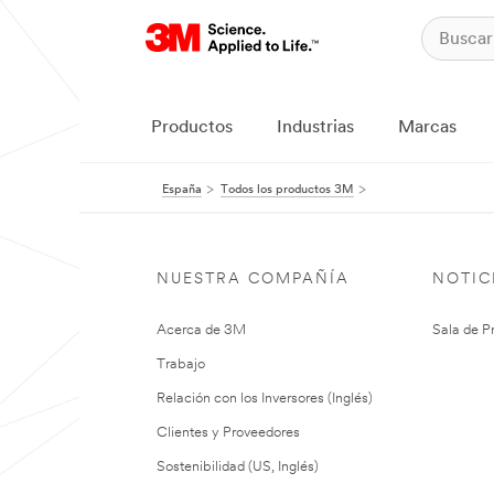
Productos
Industrias
Marcas
España
Todos los productos 3M
NUESTRA COMPAÑÍA
NOTIC
Acerca de 3M
Sala de P
Trabajo
Relación con los Inversores (Inglés)
Clientes y Proveedores
Sostenibilidad (US, Inglés)