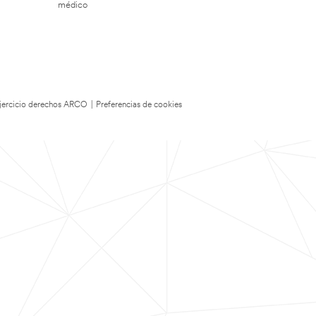
médico
 Ejercicio derechos ARCO
|
Preferencias de cookies