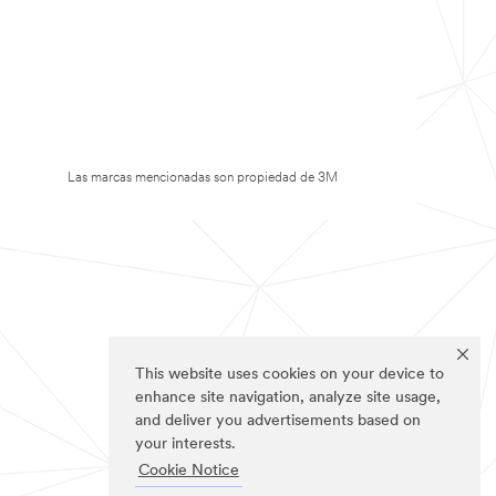
Las marcas mencionadas son propiedad de 3M
This website uses cookies on your device to
enhance site navigation, analyze site usage,
and deliver you advertisements based on
your interests.
Cookie Notice