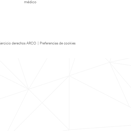
médico
 Ejercicio derechos ARCO
|
Preferencias de cookies