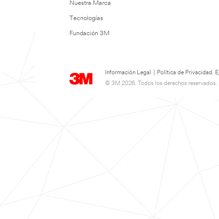
Nuestra Marca
Tecnologías
Fundación 3M
Información Legal
|
Política de Privacidad.
© 3M 2026. Todos los derechos reservados.