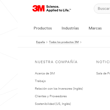
Productos
Industrias
Marcas
España
Todos los productos 3M
NUESTRA COMPAÑÍA
NOTIC
Acerca de 3M
Sala de P
Trabajo
Relación con los Inversores (Inglés)
Clientes y Proveedores
Sostenibilidad (US, Inglés)