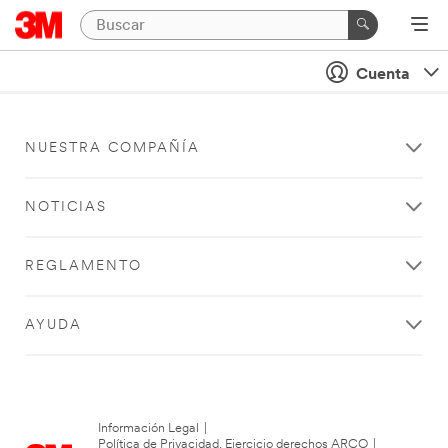
Cuenta
NUESTRA COMPAÑÍA
NOTICIAS
REGLAMENTO
AYUDA
Información Legal
|
Política de Privacidad. Ejercicio derechos ARCO
|