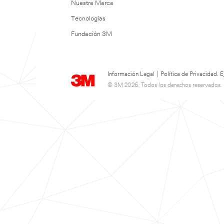
Nuestra Marca
Tecnologías
Fundación 3M
Información Legal
|
Política de Privacidad.
© 3M 2026. Todos los derechos reservados.