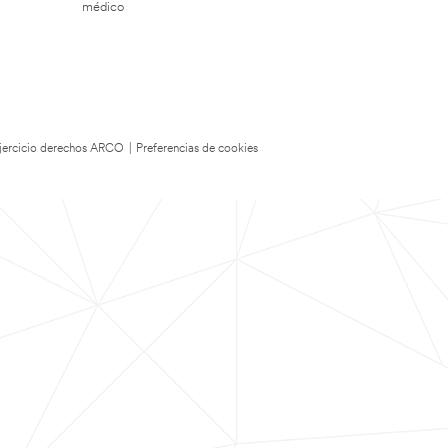
médico
 Ejercicio derechos ARCO
|
Preferencias de cookies