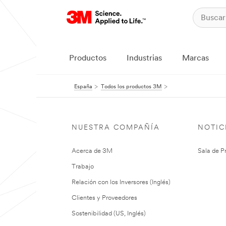
Productos
Industrias
Marcas
España
Todos los productos 3M
NUESTRA COMPAÑÍA
NOTIC
Acerca de 3M
Sala de P
Trabajo
Relación con los Inversores (Inglés)
Clientes y Proveedores
Sostenibilidad (US, Inglés)