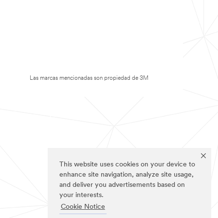
Las marcas mencionadas son propiedad de 3M
This website uses cookies on your device to
enhance site navigation, analyze site usage,
and deliver you advertisements based on
your interests.
Cookie Notice