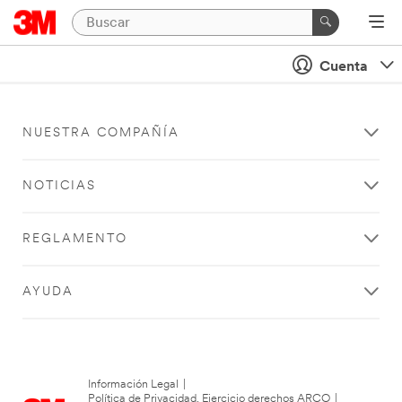
Cuenta
NUESTRA COMPAÑÍA
NOTICIAS
REGLAMENTO
AYUDA
Información Legal
|
Política de Privacidad. Ejercicio derechos ARCO
|