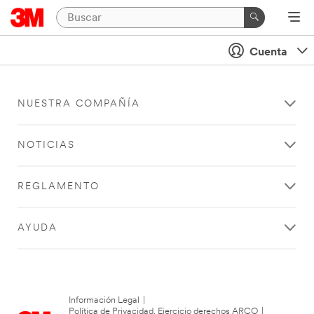
Cuenta
NUESTRA COMPAÑÍA
NOTICIAS
REGLAMENTO
AYUDA
Información Legal
|
Política de Privacidad. Ejercicio derechos ARCO
|