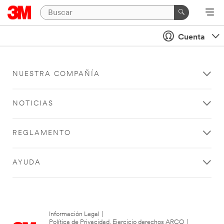
Cuenta
NUESTRA COMPAÑÍA
NOTICIAS
REGLAMENTO
AYUDA
Información Legal
|
Política de Privacidad. Ejercicio derechos ARCO
|