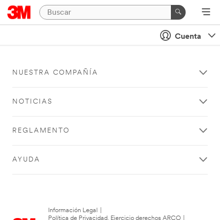
Cuenta
NUESTRA COMPAÑÍA
NOTICIAS
REGLAMENTO
AYUDA
Información Legal
|
Política de Privacidad. Ejercicio derechos ARCO
|