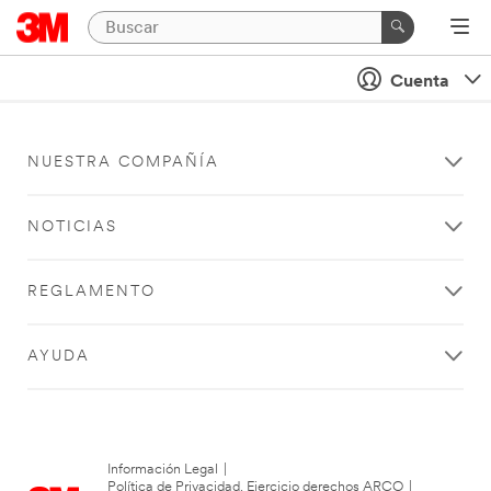
Cuenta
NUESTRA COMPAÑÍA
NOTICIAS
REGLAMENTO
AYUDA
Información Legal
|
Política de Privacidad. Ejercicio derechos ARCO
|