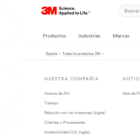
Productos
Industrias
Marcas
España
Todos los productos 3M
NUESTRA COMPAÑÍA
NOTIC
Acerca de 3M
Sala de P
Trabajo
Relación con los Inversores (Inglés)
Clientes y Proveedores
Sostenibilidad (US, Inglés)