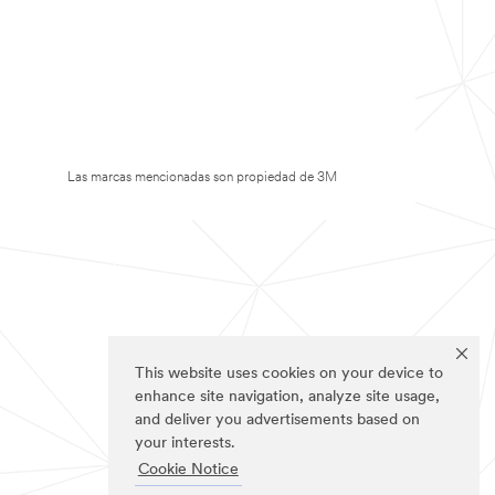
Las marcas mencionadas son propiedad de 3M
This website uses cookies on your device to
enhance site navigation, analyze site usage,
and deliver you advertisements based on
your interests.
Cookie Notice