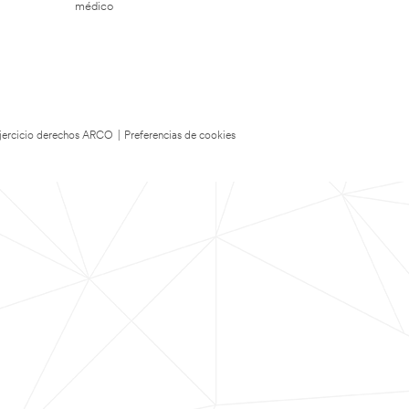
médico
 Ejercicio derechos ARCO
|
Preferencias de cookies