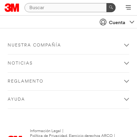
Cuenta
NUESTRA COMPAÑÍA
NOTICIAS
REGLAMENTO
AYUDA
Información Legal
|
Política de Privacidad. Ejercicio derechos ARCO
|