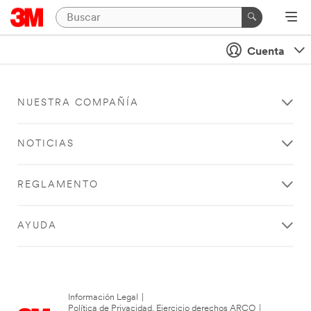
Cuenta
NUESTRA COMPAÑÍA
NOTICIAS
REGLAMENTO
AYUDA
Información Legal
|
Política de Privacidad. Ejercicio derechos ARCO
|