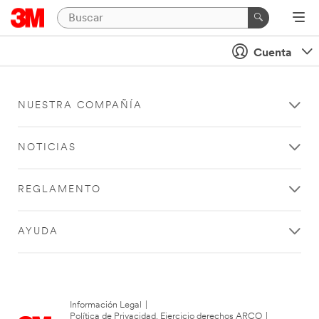
Cuenta
NUESTRA COMPAÑÍA
NOTICIAS
REGLAMENTO
AYUDA
Información Legal
|
Política de Privacidad. Ejercicio derechos ARCO
|