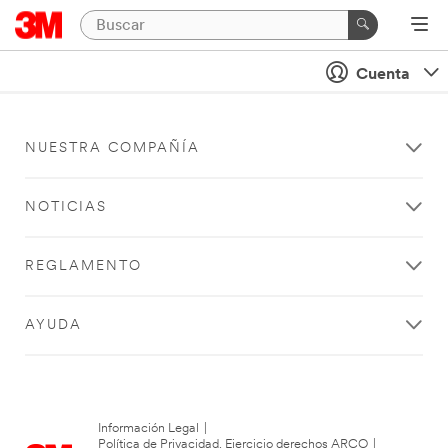
Cuenta
NUESTRA COMPAÑÍA
NOTICIAS
REGLAMENTO
AYUDA
Información Legal
|
Política de Privacidad. Ejercicio derechos ARCO
|