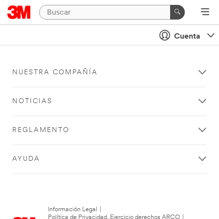
Cuenta
NUESTRA COMPAÑÍA
NOTICIAS
REGLAMENTO
AYUDA
Información Legal
|
Política de Privacidad. Ejercicio derechos ARCO
|