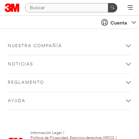
Cuenta
NUESTRA COMPAÑÍA
NOTICIAS
REGLAMENTO
AYUDA
Información Legal
|
Política de Privacidad. Ejercicio derechos ARCO
|