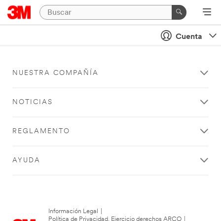
Cuenta
NUESTRA COMPAÑÍA
NOTICIAS
REGLAMENTO
AYUDA
Información Legal
|
Política de Privacidad. Ejercicio derechos ARCO
|