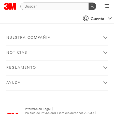
Cuenta
NUESTRA COMPAÑÍA
NOTICIAS
REGLAMENTO
AYUDA
Información Legal
|
Política de Privacidad. Ejercicio derechos ARCO
|