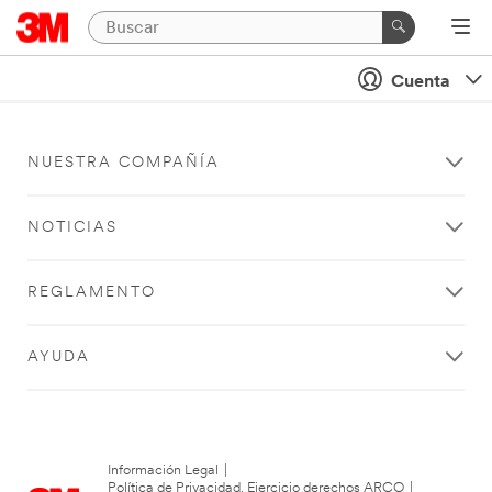
Cuenta
NUESTRA COMPAÑÍA
NOTICIAS
REGLAMENTO
AYUDA
Información Legal
|
Política de Privacidad. Ejercicio derechos ARCO
|