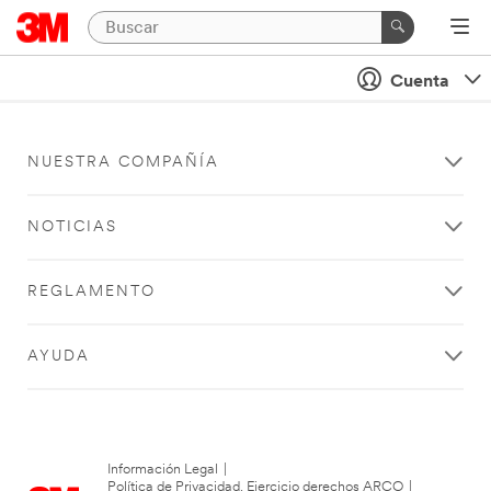
Cuenta
NUESTRA COMPAÑÍA
NOTICIAS
REGLAMENTO
AYUDA
Información Legal
|
Política de Privacidad. Ejercicio derechos ARCO
|