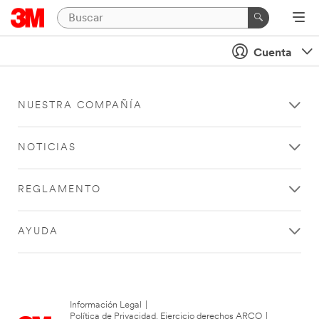
Cuenta
NUESTRA COMPAÑÍA
NOTICIAS
REGLAMENTO
AYUDA
Información Legal
|
Política de Privacidad. Ejercicio derechos ARCO
|