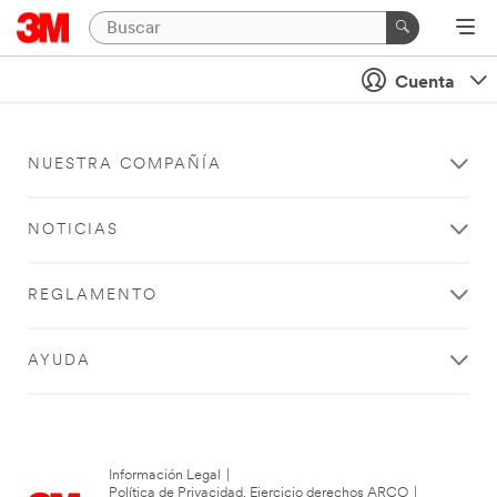
Cuenta
NUESTRA COMPAÑÍA
NOTICIAS
REGLAMENTO
AYUDA
Información Legal
|
Política de Privacidad. Ejercicio derechos ARCO
|