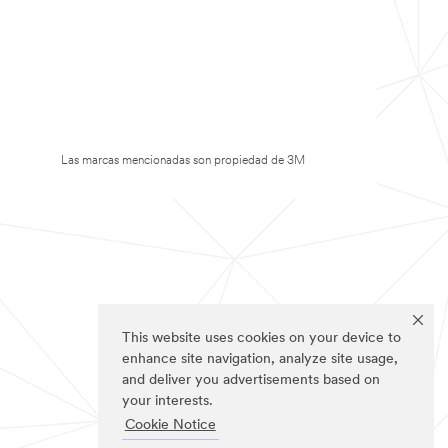
Las marcas mencionadas son propiedad de 3M
This website uses cookies on your device to
enhance site navigation, analyze site usage,
and deliver you advertisements based on
your interests.
Cookie Notice