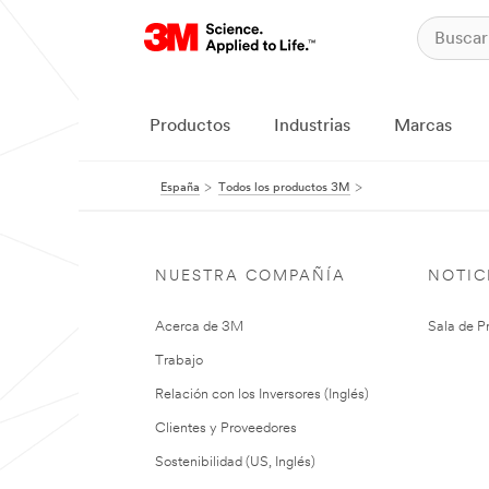
Productos
Industrias
Marcas
España
Todos los productos 3M
NUESTRA COMPAÑÍA
NOTIC
Acerca de 3M
Sala de P
Trabajo
Relación con los Inversores (Inglés)
Clientes y Proveedores
Sostenibilidad (US, Inglés)