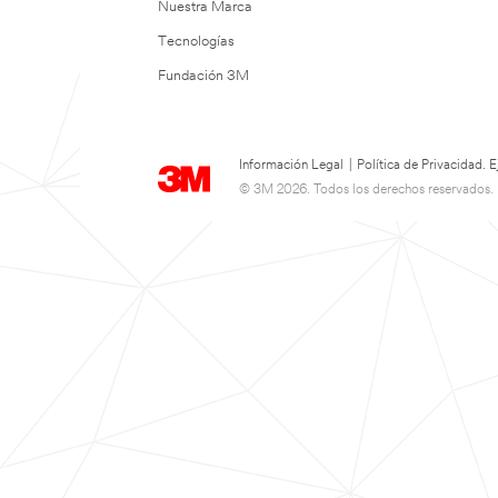
Nuestra Marca
Tecnologías
Fundación 3M
Información Legal
|
Política de Privacidad.
© 3M 2026. Todos los derechos reservados.