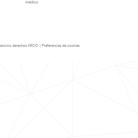
médico
 Ejercicio derechos ARCO
|
Preferencias de cookies