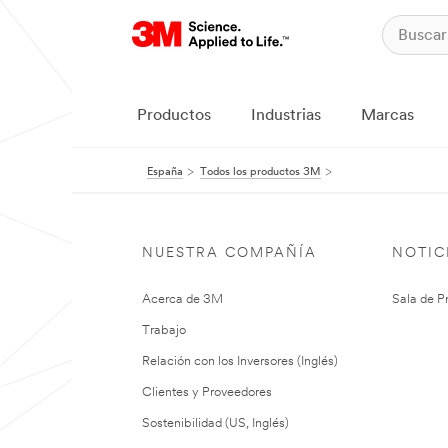
Productos
Industrias
Marcas
España
Todos los productos 3M
NUESTRA COMPAÑÍA
NOTIC
Acerca de 3M
Sala de P
Trabajo
Relación con los Inversores (Inglés)
Clientes y Proveedores
Sostenibilidad (US, Inglés)