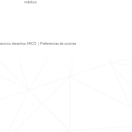
médico
 Ejercicio derechos ARCO
|
Preferencias de cookies