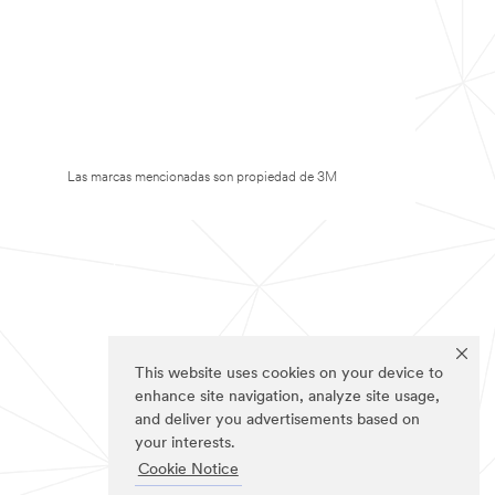
Las marcas mencionadas son propiedad de 3M
This website uses cookies on your device to
enhance site navigation, analyze site usage,
and deliver you advertisements based on
your interests.
Cookie Notice