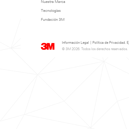
Nuestra Marca
Tecnologías
Fundación 3M
Información Legal
|
Política de Privacidad.
© 3M 2026. Todos los derechos reservados.