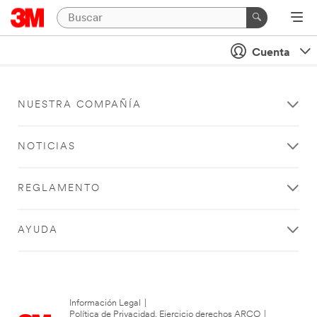
Cuenta
NUESTRA COMPAÑÍA
NOTICIAS
REGLAMENTO
AYUDA
Información Legal
|
Política de Privacidad. Ejercicio derechos ARCO
|